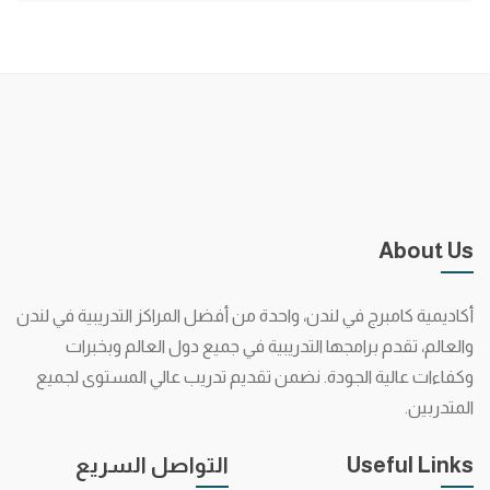
About Us
أكاديمية كامبرج في لندن، واحدة من أفضل المراكز التدريبية في لندن
والعالم، تقدم برامجها التدريبية في جميع دول العالم وبخبرات
وكفاءات عالية الجودة. نضمن تقديم تدريب عالي المستوى لجميع
المتدربين.
Useful Links
التواصل السريع