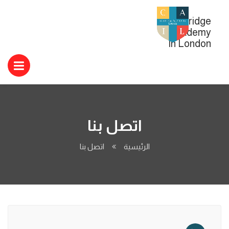
Cambridge
Academy
In London
اتصل بنا
الرئيسية
اتصل بنا