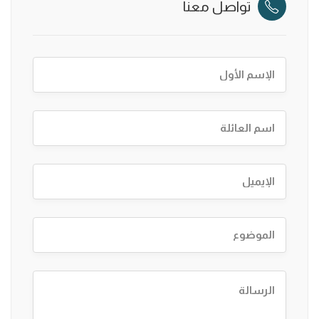
تواصل معنا