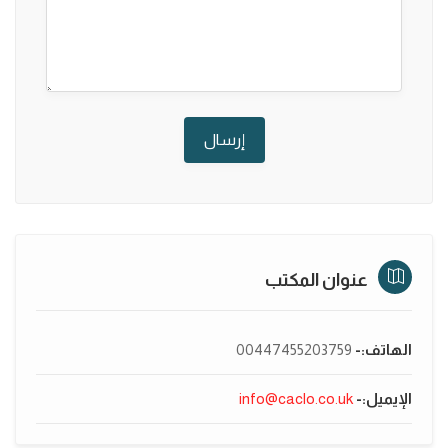
عنوان المكتب
الهاتف:-
00447455203759
الإيميل:-
info@caclo.co.uk