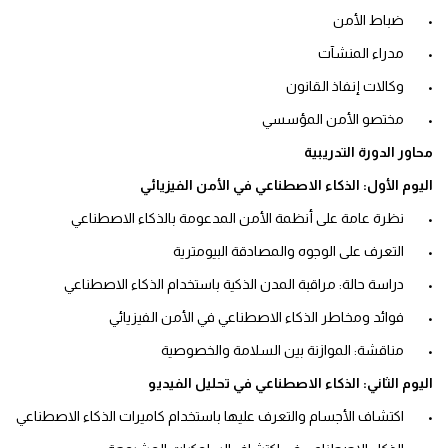
•
ضباط الأمن
•
مدراء المنشآت
•
وكالات إنفاذ القانون
•
مختصو الأمن المؤسسي
محاور الدورة التدريبية
اليوم الأول: الذكاء الاصطناعي في الأمن الفيزيائي
•
نظرة عامة على أنظمة الأمن المدعومة بالذكاء الاصطناعي
•
التعرف على الوجوه والمصادقة البيومترية
•
دراسة حالة: مراقبة المدن الذكية باستخدام الذكاء الاصطناعي
•
فوائد ومخاطر الذكاء الاصطناعي في الأمن الفيزيائي
•
مناقشة: الموازنة بين السلامة والخصوصية
اليوم الثاني: الذكاء الاصطناعي في تحليل الفيديو
•
اكتشاف الأجسام والتعرف عليها باستخدام كاميرات الذكاء الاصطناعي