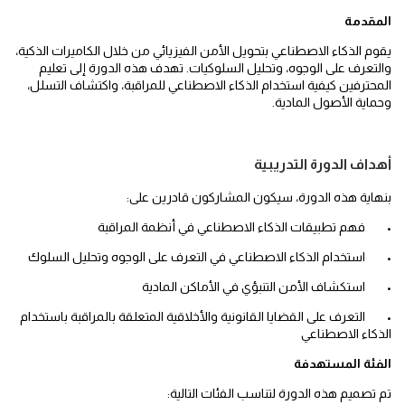
المقدمة
يقوم الذكاء الاصطناعي بتحويل الأمن الفيزيائي من خلال الكاميرات الذكية،
والتعرف على الوجوه، وتحليل السلوكيات. تهدف هذه الدورة إلى تعليم
المحترفين كيفية استخدام الذكاء الاصطناعي للمراقبة، واكتشاف التسلل،
وحماية الأصول المادية
.
أهداف الدورة التدريبية
بنهاية هذه الدورة، سيكون المشاركون قادرين على
:
•
فهم تطبيقات الذكاء الاصطناعي في أنظمة المراقبة
•
استخدام الذكاء الاصطناعي في التعرف على الوجوه وتحليل السلوك
•
استكشاف الأمن التنبؤي في الأماكن المادية
•
التعرف على القضايا القانونية والأخلاقية المتعلقة بالمراقبة باستخدام
الذكاء الاصطناعي
الفئة المستهدفة
تم تصميم هذه الدورة لتناسب الفئات التالية
: