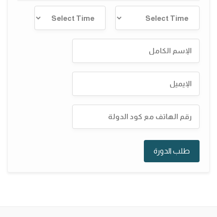
طلب الدورة