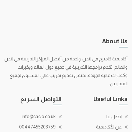
About Us
أكاديمية كامبرج في لندن، واحدة من أفضل المراكز التدريبية في لندن
والعالم، تقدم برامجها التدريبية في جميع دول العالم وبخبرات
وكفاءات عالية الجودة. نضمن تقديم تدريب عالي المستوى لجميع
المتدربين.
Useful Links
التواصل السريع
اتصل بنا
info@caclo.co.uk
عن الأكاديمية
00447455203759