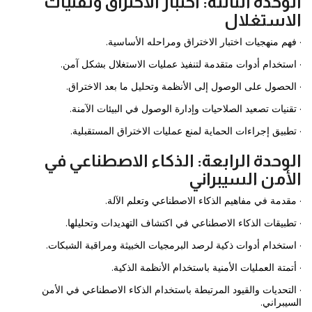
الوحدة الثالثة: اختبار الاختراق وتقنيات
الاستغلال
· فهم منهجيات اختبار الاختراق ومراحله الأساسية.
· استخدام أدوات متقدمة لتنفيذ عمليات الاستغلال بشكل آمن.
· الحصول على الوصول إلى الأنظمة وتحليل ما بعد الاختراق.
· تقنيات تصعيد الصلاحيات وإدارة الوصول في البيئات الآمنة.
· تطبيق إجراءات الحماية لمنع عمليات الاختراق المستقبلية.
الوحدة الرابعة: الذكاء الاصطناعي في
الأمن السيبراني
· مقدمة في مفاهيم الذكاء الاصطناعي وتعلم الآلة.
· تطبيقات الذكاء الاصطناعي في اكتشاف التهديدات وتحليلها.
· استخدام أدوات ذكية لرصد البرمجيات الخبيثة ومراقبة الشبكات.
· أتمتة العمليات الأمنية باستخدام الأنظمة الذكية.
· التحديات والقيود المرتبطة باستخدام الذكاء الاصطناعي في الأمن
السيبراني.