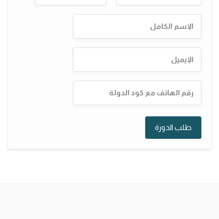
طلب الدورة