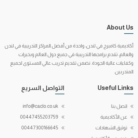
About Us
أكاديمية كامبرج في لندن، واحدة من أفضل المراكز التدريبية في لندن
والعالم، تقدم برامجها التدريبية في جميع دول العالم وبخبرات
وكفاءات عالية الجودة. نضمن تقديم تدريب عالي المستوى لجميع
المتدربين.
Useful Links
التواصل السريع
اتصل بنا
info@caclo.co.uk
عن الأكاديمية
00447455203759
توثيق الشهادات
00447300166645