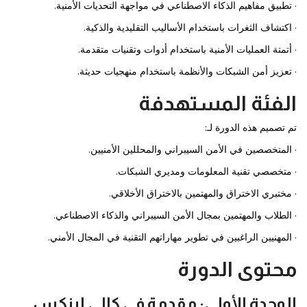
· تطبيق مفاهيم الذكاء الاصطناعي في مواجهة التحديات الأمنية.
· اكتشاف الثغرات باستخدام الأساليب التقليدية والذكية.
· أتمتة العمليات الأمنية باستخدام أدوات وتقنيات متقدمة.
· تعزيز أمن الشبكات والأنظمة باستخدام منهجيات حديثة.
الفئة المستهدفة
تم تصميم هذه الدورة لـ:
· المتخصصين في الأمن السيبراني والمحللين الأمنيين.
· متخصصي تقنية المعلومات ومديري الشبكات.
· مختبري الاختراق والمهتمين بالاختراق الأخلاقي.
· الطلاب والمهتمين بمجال الأمن السيبراني والذكاء الاصطناعي.
· المهنيين الراغبين في تطوير مهاراتهم التقنية في المجال الأمني.
محتوى الدورة
الوحدة الأولى: مقدمة في كالي لينكس