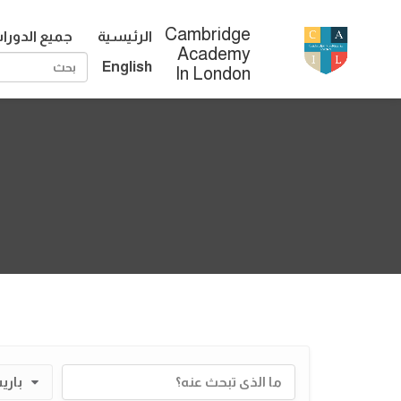
Cambridge
الرئيسية
جميع الدورا
Academy
English
In London
بار