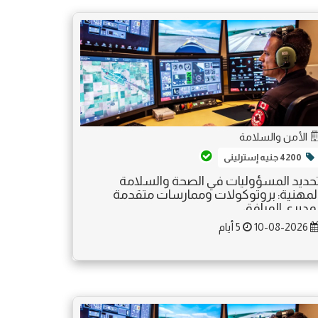
الأمن والسلامة
4200 جنيه إسترلينى
حديد المسؤوليات في الصحة والسلامة
لمهنية: بروتوكولات وممارسات متقدمة
مديري المرافق
10-08-2026
5 أيام