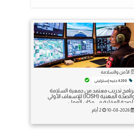
الأمن والسلامة
4200 جنيه إسترلينى
رنامج تدريب معتمد من جمعية السلامة
والصحة المهنية (IOSH) للإسعاف الأولي
لصحة العقلية في مكان العمل
10-08-2026
2 أيام