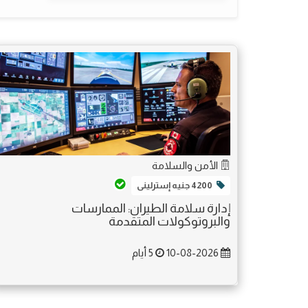
الأمن والسلامة
4200 جنيه إسترلينى
إدارة سلامة الطيران: الممارسات
والبروتوكولات المتقدمة
10-08-2026
5 أيام