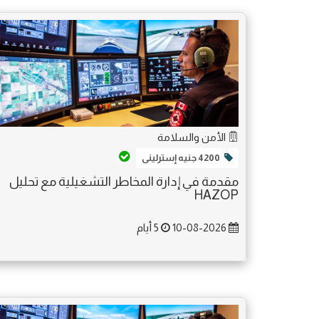
الأمن والسلامة
4200 جنيه إسترلينى
مقدمة في إدارة المخاطر التشغيلية مع تحليل
HAZOP
10-08-2026
5 أيام