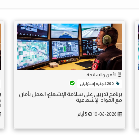
الأمن والسلامة
4200 جنيه إسترلينى
برنامج تدريبي على سلامة الإشعاع: العمل بأمان
ب
مع المواد الإشعاعية
ل
10-08-2026
5 أيام