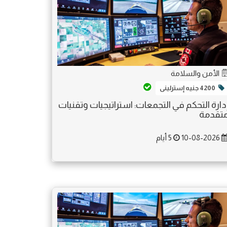
الأمن والسلامة
4200 جنيه إسترلينى
دارة التحكم في التجمعات: استراتيجيات وتقنيات
تقدمة
10-08-2026
5 أيام