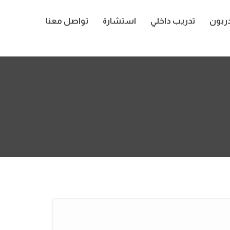
ربون
تدريب داخلي
استشارة
تواصل معنا