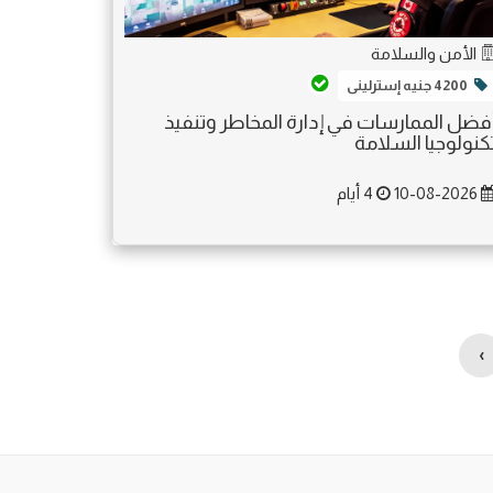
الأمن والسلامة
4200 جنيه إسترلينى
فضل الممارسات في إدارة المخاطر وتنفيذ
كنولوجيا السلامة
10-08-2026
4 أيام
›