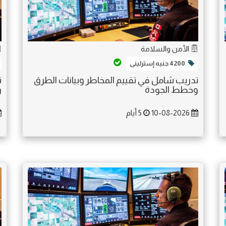
الأمن والسلامة
4200 جنيه إسترلينى
تدريب شامل في تقييم المخاطر وبيانات الطرق
ت
وخطط الجودة
و
10-08-2026
5 أيام