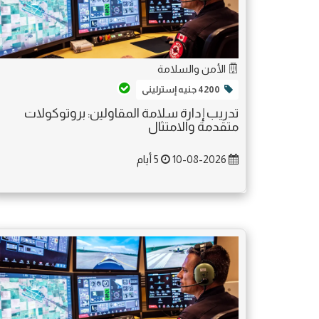
الأمن والسلامة
4200 جنيه إسترلينى
تدريب إدارة سلامة المقاولين: بروتوكولات
متقدمة والامتثال
10-08-2026
5 أيام