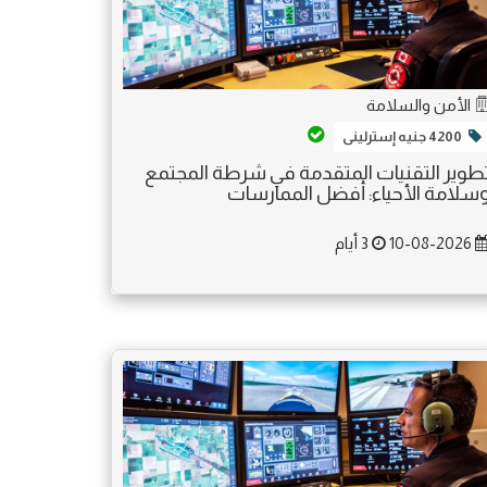
الأمن والسلامة
4200 جنيه إسترلينى
طوير التقنيات المتقدمة في شرطة المجتمع
سلامة الأحياء: أفضل الممارسات
10-08-2026
3 أيام