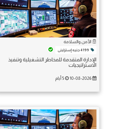
الأمن والسلامة
4199 جنيه إسترلينى
الإدارة المتقدمة للمخاطر التشغيلية وتنفيذ
الاستراتيجيات
10-08-2026
5 أيام