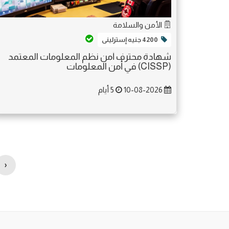
الأمن والسلامة
4200 جنيه إسترلينى
شهادة محترف أمن نظم المعلومات المعتمد
(CISSP) في أمن المعلومات
10-08-2026
5 أيام
‹