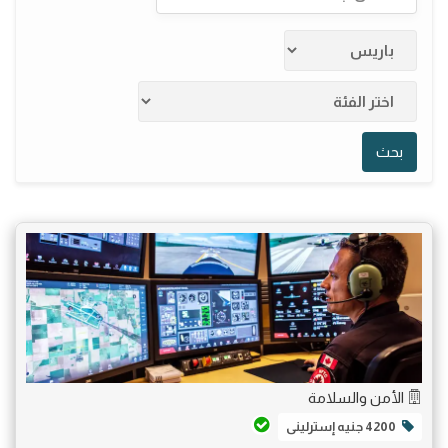
بحث
الأمن والسلامة
4200 جنيه إسترلينى