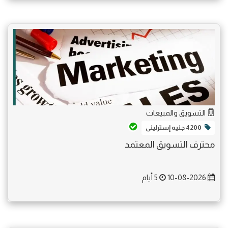
التسويق والمبيعات
4200 جنيه إسترلينى
محترف التسويق المعتمد
10-08-2026
5 أيام