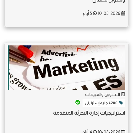
10-08-2026
5 أيام
التسويق والمبيعات
4200 جنيه إسترلينى
استراتيجيات إدارة التجزئة المتقدمة
10-08-2026
4 أيام