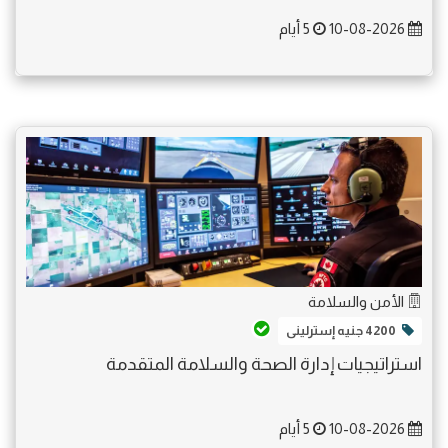
10-08-2026
5 أيام
الأمن والسلامة
4200 جنيه إسترلينى
استراتيجيات إدارة الصحة والسلامة المتقدمة
10-08-2026
5 أيام