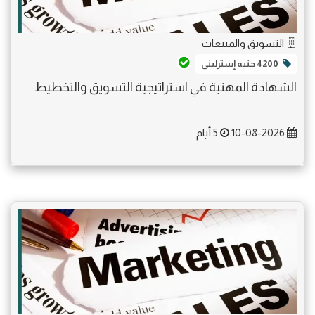
التسويق والمبيعات
4200 جنيه إسترلينى
الشهادة المهنية في استراتيجية التسويق والتخطيط
10-08-2026
5 أيام