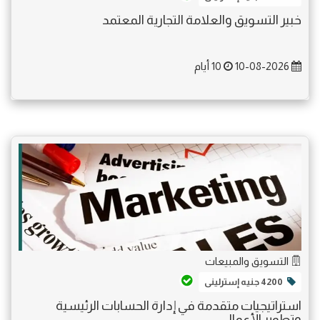
خبير التسويق والعلامة التجارية المعتمد
10-08-2026
10 أيام
التسويق والمبيعات
4200 جنيه إسترلينى
استراتيجيات متقدمة في إدارة الحسابات الرئيسية
وتطوير الأعمال