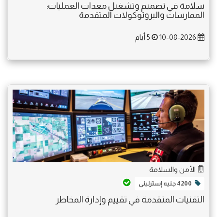
سلامة في تصميم وتشغيل معدات العمليات:
الممارسات والبروتوكولات المتقدمة
10-08-2026
5 أيام
الأمن والسلامة
4200 جنيه إسترلينى
التقنيات المتقدمة في تقييم وإدارة المخاطر