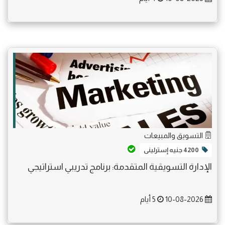
التسويق والمبيعات
4200 جنيه إسترلينى
الإدارة التسويقية المتقدمة: برنامج تدريبي استراتيجي
10-08-2026
5 أيام