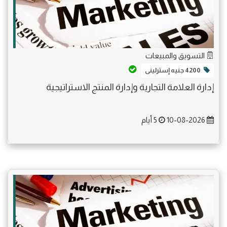
التسويق والمبيعات
4200 جنيه إسترلينى
إدارة العلامة التجارية وإدارة المنتج الاستراتيجية
10-08-2026
5 أيام