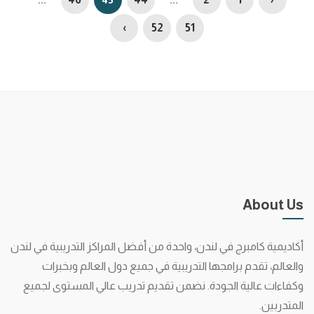
›
52
51
About Us
أكاديمية كامبرج في لندن، واحدة من أفضل المراكز التدريبية في لندن
والعالم، تقدم برامجها التدريبية في جميع دول العالم وبخبرات
وكفاءات عالية الجودة. نضمن تقديم تدريب عالي المستوى لجميع
المتدربين.