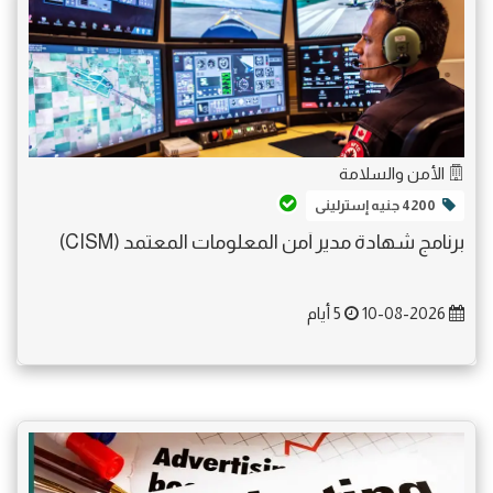
الأمن والسلامة
4200 جنيه إسترلينى
برنامج شهادة مدير أمن المعلومات المعتمد (CISM)
10-08-2026
5 أيام