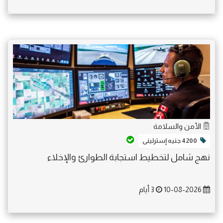
الأمن والسلامة
4200 جنيه إسترلينى
نهج شامل لتخطيط استجابة الطوارئ والإخلاء
10-08-2026
3 أيام